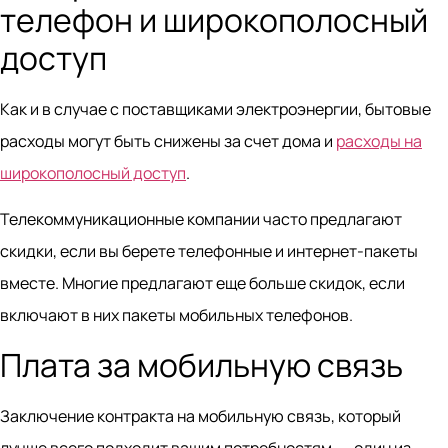
телефон и широкополосный
доступ
Как и в случае с поставщиками электроэнергии, бытовые
расходы могут быть снижены за счет дома и
расходы на
широкополосный доступ
.
Телекоммуникационные компании часто предлагают
скидки, если вы берете телефонные и интернет-пакеты
вместе. Многие предлагают еще больше скидок, если
включают в них пакеты мобильных телефонов.
Плата за мобильную связь
Заключение контракта на мобильную связь, который
лучше всего подходит вашим потребностям, — один из