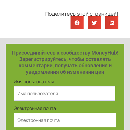
Поделитесь этой страницей!
Присоединяйтесь к сообществу MoneyHub!
Зарегистрируйтесь, чтобы оставлять
комментарии, получать обновления и
уведомления об изменении цен
Имя пользователя
Электронная почта