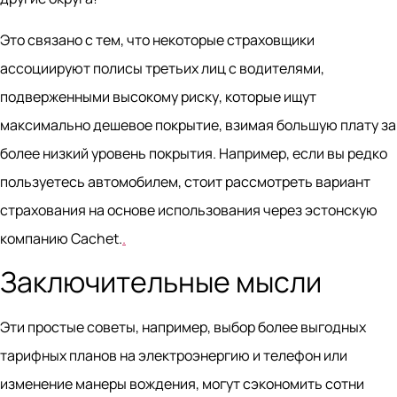
Это связано с тем, что некоторые страховщики
ассоциируют полисы третьих лиц с водителями,
подверженными высокому риску, которые ищут
максимально дешевое покрытие, взимая большую плату за
более низкий уровень покрытия. Например, если вы редко
пользуетесь автомобилем, стоит рассмотреть вариант
страхования на основе использования через эстонскую
компанию Cachet.
.
Заключительные мысли
Эти простые советы, например, выбор более выгодных
тарифных планов на электроэнергию и телефон или
изменение манеры вождения, могут сэкономить сотни