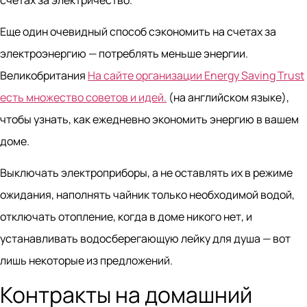
Еще один очевидный способ сэкономить на счетах за
электроэнергию — потреблять меньше энергии.
Великобритания
На сайте организации Energy Saving Trust
есть множество советов и идей.
(на английском языке),
чтобы узнать, как ежедневно экономить энергию в вашем
доме.
Выключать электроприборы, а не оставлять их в режиме
ожидания, наполнять чайник только необходимой водой,
отключать отопление, когда в доме никого нет, и
устанавливать водосберегающую лейку для душа — вот
лишь некоторые из предложений.
Контракты на домашний