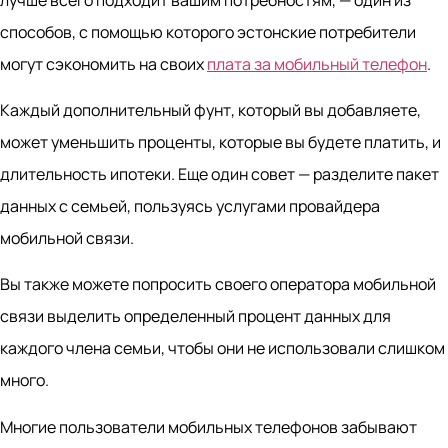
способов, с помощью которого эстонские потребители
могут сэкономить на своих
плата за мобильный телефон
.
Каждый дополнительный фунт, который вы добавляете,
может уменьшить проценты, которые вы будете платить, и
длительность ипотеки. Еще один совет — разделите пакет
данных с семьей, пользуясь услугами провайдера
мобильной связи.
Вы также можете попросить своего оператора мобильной
связи выделить определенный процент данных для
каждого члена семьи, чтобы они не использовали слишком
много.
Многие пользователи мобильных телефонов забывают