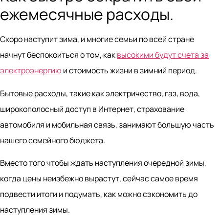
ежемесячные расходы.
Скоро наступит зима, и многие семьи по всей стране
начнут беспокоиться о том, как
высокими будут счета за
электроэнергию
и стоимость жизни в зимний период.
Бытовые расходы, такие как электричество, газ, вода,
широкополосный доступ в Интернет, страхование
автомобиля и мобильная связь, занимают большую часть
нашего семейного бюджета.
Вместо того чтобы ждать наступления очередной зимы,
когда цены неизбежно вырастут, сейчас самое время
подвести итоги и подумать, как можно сэкономить до
наступления зимы.