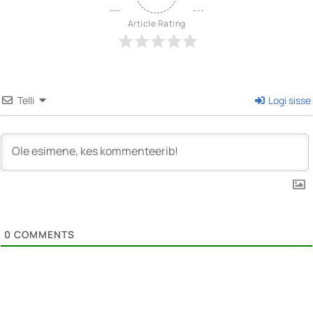
Article Rating
Telli
Logi sisse
0
COMMENTS