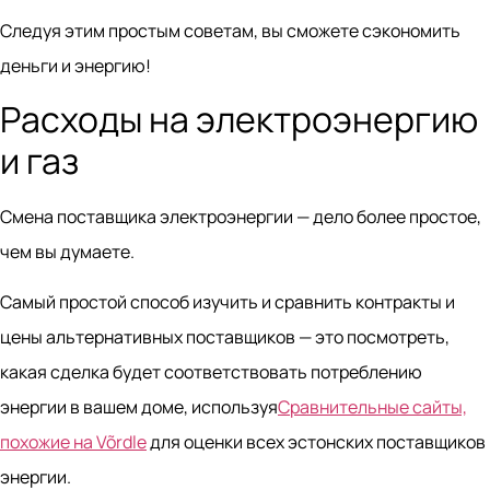
Следуя этим простым советам, вы сможете сэкономить
деньги и энергию!
Расходы на электроэнергию
и газ
Смена поставщика электроэнергии — дело более простое,
чем вы думаете.
Самый простой способ изучить и сравнить контракты и
цены альтернативных поставщиков — это посмотреть,
какая сделка будет соответствовать потреблению
энергии в вашем доме, используя
Сравнительные сайты,
похожие на Võrdle
для оценки всех эстонских поставщиков
энергии.