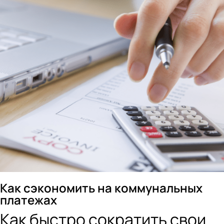
Как сэкономить на коммунальных
платежах
Как быстро сократить свои