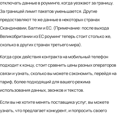
отключать данные в роуминге, когда уезжают за границу.
За границей лимит пакетов уменьшается. Другие
предоставляют те же данные в некоторых странах
Скандинавии, Балтии и ЕС. (Примечание: после выхода
Великобритании из ЕС роуминг теперь стоит столько же,
сколько в других странах третьего мира).
Когда срок действия контракта на мобильный телефон
подходит к концу, стоит сравнить цены разных операторов
связи и узнать, сколько вы можете сэкономить, перейдя на
тариф, более подходящий для вашего режима
использования данных, звонков и текстов.
Если вы не хотите менять поставщика услуг, вы можете
узнать, что предлагает конкурент, и попросить своего