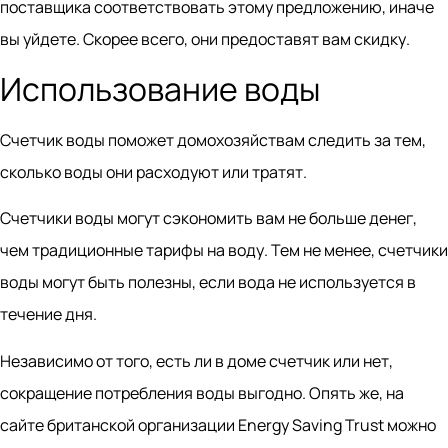
поставщика соответствовать этому предложению, иначе
вы уйдете. Скорее всего, они предоставят вам скидку.
Использование воды
Счетчик воды поможет домохозяйствам следить за тем,
сколько воды они расходуют или тратят.
Счетчики воды могут сэкономить вам не больше денег,
чем традиционные тарифы на воду. Тем не менее, счетчики
воды могут быть полезны, если вода не используется в
течение дня.
Независимо от того, есть ли в доме счетчик или нет,
сокращение потребления воды выгодно. Опять же, на
сайте британской организации Energy Saving Trust можно