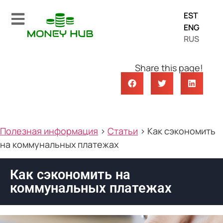
EST
ENG
RUS
Share this page!
Полезная информация
>
Статьи
>
Как сэкономить
на коммунальных платежах
Как сэкономить на
коммунальных платежах