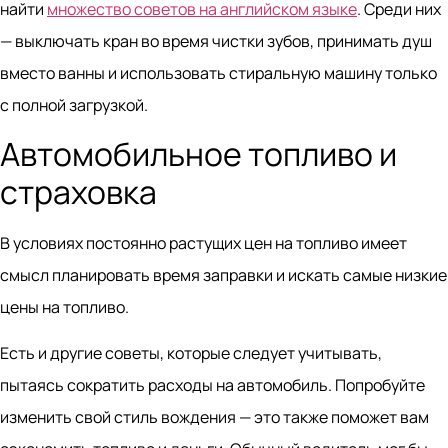
найти
множество советов на английском языке
. Среди них
— выключать кран во время чистки зубов, принимать душ
вместо ванны и использовать стиральную машину только
с полной загрузкой.
Автомобильное топливо и
страховка
В условиях постоянно растущих цен на топливо имеет
смысл планировать время заправки и искать самые низкие
цены на топливо.
Есть и другие советы, которые следует учитывать,
пытаясь сократить расходы на автомобиль. Попробуйте
изменить свой стиль вождения — это также поможет вам